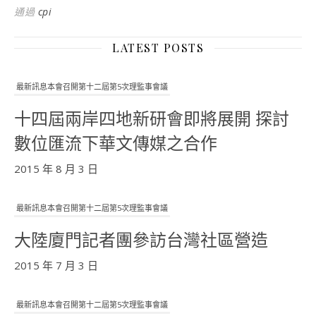
通過
cpi
LATEST POSTS
最新訊息本會召開第十二屆第5次理監事會議
十四屆兩岸四地新研會即將展開 探討
數位匯流下華文傳媒之合作
2015 年 8 月 3 日
最新訊息本會召開第十二屆第5次理監事會議
大陸廈門記者團參訪台灣社區營造
2015 年 7 月 3 日
最新訊息本會召開第十二屆第5次理監事會議